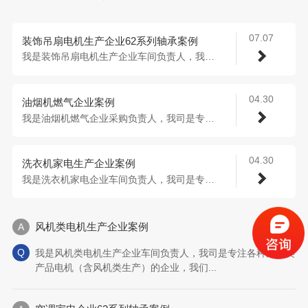
07.07
装饰吊扇电机生产企业62系列轴承案例
我是装饰吊扇电机生产企业车间负责人，我司...
04.30
油烟机燃气企业案例
我是油烟机燃气企业采购负责人，我司是专注...
04.30
洗衣机家电生产企业案例
我是洗衣机家电企业车间负责人，我司是专注...
风机类电机生产企业案例
我是风机类电机生产企业车间负责人，我司是专注各种风机类
产品电机（含风机类生产）的企业，我们...