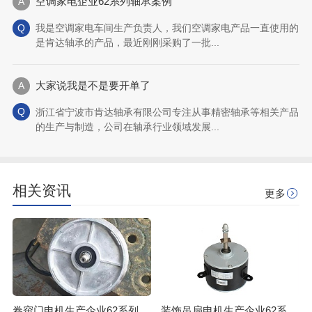
空调家电企业62系列轴承案例
我是空调家电车间生产负责人，我们空调家电产品一直使用的
是肯达轴承的产品，最近刚刚采购了一批...
大家说我是不是要开单了
浙江省宁波市肯达轴承有限公司专注从事精密轴承等相关产品
的生产与制造，公司在轴承行业领域发展...
相关资讯
更多
卷帘门电机生产企业62系列轴承案例
装饰吊扇电机生产企业62系列轴承案例