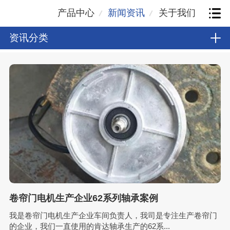
产品中心
新闻资讯
关于我们
资讯分类
卷帘门电机生产企业62系列轴承案例
我是卷帘门电机生产企业车间负责人，我司是专注生产卷帘门
的企业，我们一直使用的肯达轴承生产的62系...