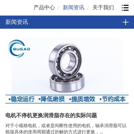
产品中心
新闻资讯
关于我们
新闻资讯
电机不停机更换润滑脂存在的实际问题
对于小规格电机，或者是间断性使用的电机，轴承润滑脂可以
根据具体的使用周期通过折解的方式进行更换，...