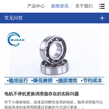
产品中心
新闻资讯
关于我们
常见问答
电机不停机更换润滑脂存在的实际问题
对于小规格电机，或者是间断性使用的电机，轴承润滑脂可以
根据具体的使用周期通过折解的方式进行更换，...