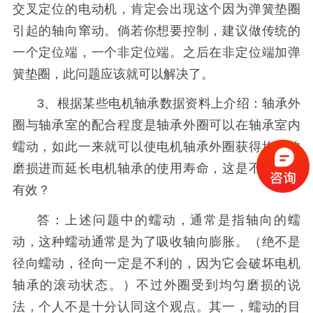
交叉定位的电动机，肯定会出现这个因为弹簧垫圈
引起的轴向窜动。倘若你想要控制，建议做传统的
一个定位端，一个非定位端。之后在非定位端加弹
簧垫圈，此问题应该就可以解决了。
3、根据某些电机轴承数据资料上介绍：轴承外
圈与轴承室的配合程度是轴承外圈可以在轴承室内
蠕动，如此一来就可以使电机轴承外圈获得均匀的
磨损进而延长电机轴承的使用寿命，这是不是合理
有效？
答：上述问题中的蠕动，通常是指轴向的蠕
动，这种蠕动通常是为了吸收轴向膨胀。（绝不是
径向蠕动，径向一定是不利的，因为它会破坏电机
轴承的滚动状态。）不过外圈受到均匀磨损的说
法，个人不是十分认同这个观点。其一，蠕动的目