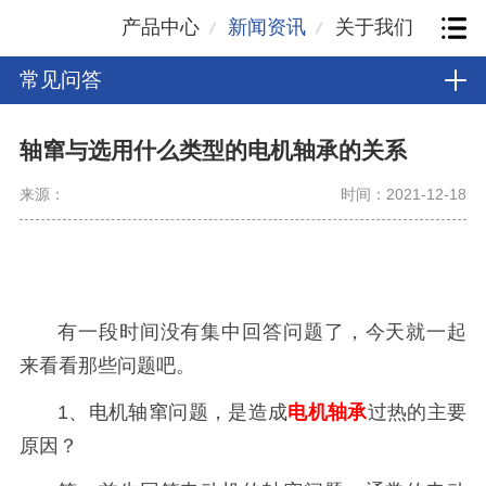
产品中心
新闻资讯
关于我们
常见问答
轴窜与选用什么类型的电机轴承的关系
来源：
时间：2021-12-18
有一段时间没有集中回答问题了，今天就一起
来看看那些问题吧。
1、电机轴窜问题，是造成
电机轴承
过热的主要
原因？