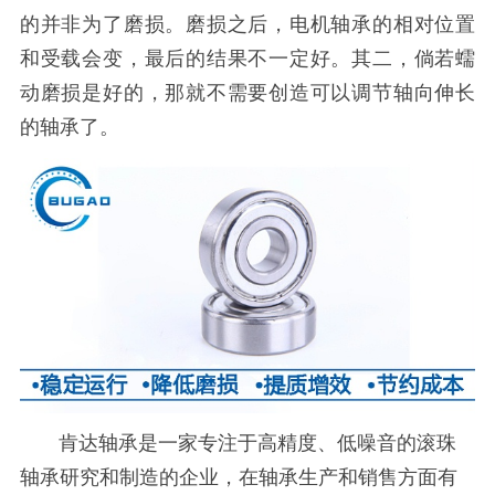
的并非为了磨损。磨损之后，电机轴承的相对位置
和受载会变，最后的结果不一定好。其二，倘若蠕
动磨损是好的，那就不需要创造可以调节轴向伸长
的轴承了。
肯达轴承是一家专注于高精度、低噪音的滚珠
轴承研究和制造的企业，在轴承生产和销售方面有