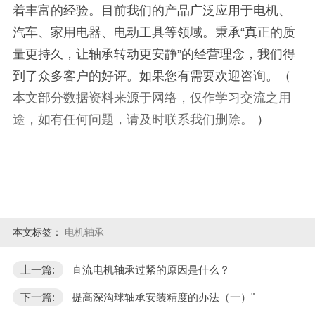
着丰富的经验。
目前我们的产品广泛应用于电机、
汽车、家用电器、电动工具等领域。秉承“真正的质
量更持久，让轴承转动更安静”的经营理念，我们得
到了众多客户的好评。如果您有需要欢迎咨询。
（
本文部分数据资料来源于网络，仅作学习交流之用
途，如有任何问题，请及时联系我们
删除。
）
本文标签：
电机轴承
上一篇:
直流电机轴承过紧的原因是什么？
下一篇:
提高深沟球轴承安装精度的办法（一）"