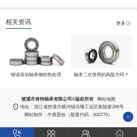
相关资讯
更多
细读滚动轴承钢的热处理
轴承二次使用的风险大吗？
慈溪市肯特轴承有限公司©版权所有
网站地图
地址：浙江省慈溪市横河镇马堰工业区新陆家266号
网站制作：
牛商股份
（股票代码：830770）