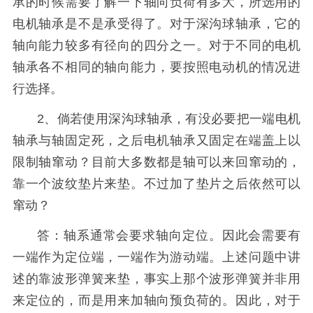
承的时候需要了解一下轴向负荷有多大，所选用的
电机轴承是不是承受得了。对于深沟球轴承，它的
轴向能力较多有径向的四分之一。对于不同的电机
轴承各不相同的轴向能力，要按照电动机的情况进
行选择。
2、倘若使用深沟球轴承，有没必要把一端电机
轴承与轴固定死，之后电机轴承又固定在端盖上以
限制轴窜动？目前大多数都是轴可以来回窜动的，
靠一个波纹垫片来垫。不过加了垫片之后依然可以
窜动？
答：轴系通常会要求轴向定位。因此会需要有
一端作为定位端，一端作为游动端。上述问题中讲
述的靠波形弹簧来垫，事实上那个波形弹簧并非用
来定位的，而是用来加轴向预负荷的。因此，对于