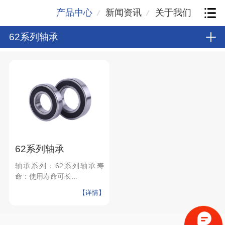
产品中心
新闻资讯
关于我们
62系列轴承
62系列轴承
轴承系列：62系列轴承寿
命：使用寿命可长...
【详情】