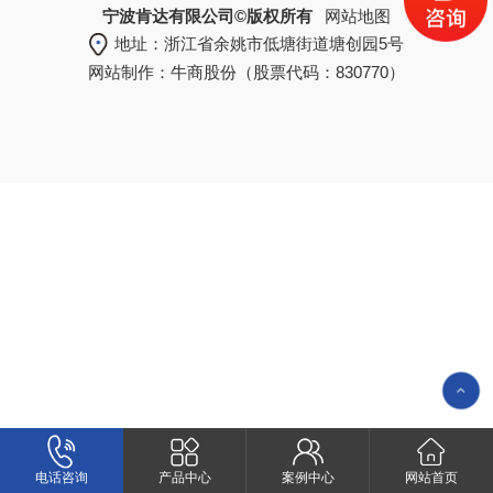
宁波肯达有限公司©版权所有
网站地图
地址：浙江省余姚市低塘街道塘创园5号
网站制作：
牛商股份
（股票代码：830770）
电话咨询
产品中心
案例中心
网站首页