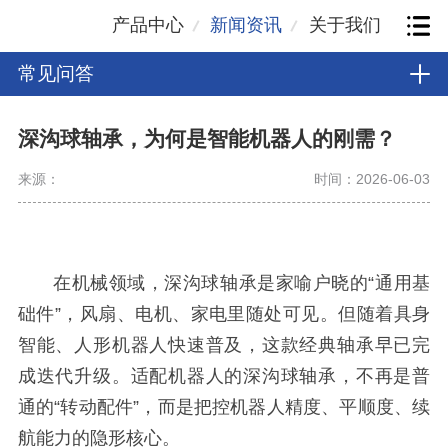
产品中心
新闻资讯
关于我们
常见问答
深沟球轴承，为何是智能机器人的刚需？
来源：
时间：2026-06-03
在机械领域，深沟球轴承是家喻户晓的“通用基
础件”，风扇、电机、家电里随处可见。但随着具身
智能、人形机器人快速普及，这款经典轴承早已完
成迭代升级。适配机器人的深沟球轴承，不再是普
通的“转动配件”，而是把控机器人精度、平顺度、续
航能力的隐形核心。