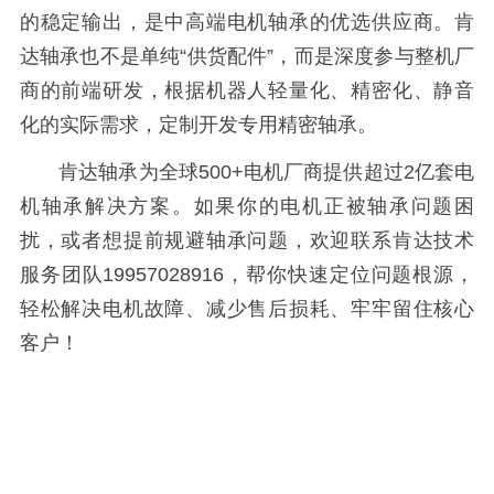
的稳定输出，是中高端电机轴承的优选供应商。
肯
达轴承也不是单纯“供货配件”，而是深度参与整机厂
商的前端研发，根据机器人轻量化、精密化、静音
化的实际需求，定制开发专用精密轴承。
肯达轴承为全球500+电机厂商提供超过2亿套电
机轴承解决方案。如果你的电机正被轴承问题困
扰，或者想提前规避轴承问题，欢迎联系肯达技术
服务团队19957028916，帮你快速定位问题根源，
轻松解决电机故障、减少售后损耗、牢牢留住核心
客户！