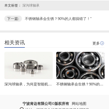
本文标签：
深沟球轴承
下一篇:
不锈钢轴承会生锈？90%的人都搞错了！"
相关资讯
更多
深沟球轴承，为何是智能机器人的刚需？
不锈钢轴承会生锈？90%的人都搞错了！
宁波肯达有限公司©版权所有
网站地图