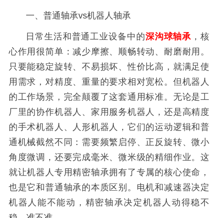
一、普通轴承vs机器人轴承
日常生活和普通工业设备中的
深沟球轴承
，核
心作用很简单：减少摩擦、顺畅转动、耐磨耐用。
只要能稳定旋转、不易损坏、性价比高，就满足使
用需求，对精度、重量的要求相对宽松。但机器人
的工作场景，完全颠覆了这套通用标准。无论是工
厂里的协作机器人、家用服务机器人，还是高精度
的手术机器人、人形机器人，它们的运动逻辑和普
通机械截然不同：需要频繁启停、正反旋转、微小
角度微调，还要完成毫米、微米级的精细作业。这
就让机器人专用精密轴承拥有了专属的核心使命，
也是它和普通轴承的本质区别。电机和减速器决定
机器人能不能动，精密轴承决定机器人动得稳不
稳、准不准。