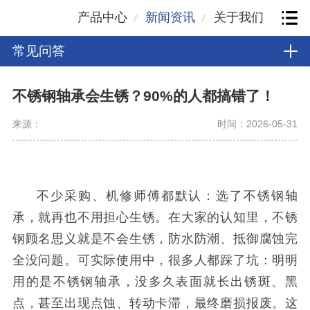
产品中心
新闻资讯
关于我们
常见问答
不锈钢轴承会生锈？90%的人都搞错了！
来源：
时间：2026-05-31
不少采购、机修师傅都默认：选了不锈钢轴
承，就再也不用担心生锈。在大家的认知里，不锈
钢顾名思义就是不会生锈，防水防潮、抵御腐蚀完
全没问题。
可实际使用中，很多人都踩了坑：明明
用的是不锈钢轴承，没多久表面就长出锈斑、黑
点，甚至出现点蚀、转动卡滞，最终磨损报废。这