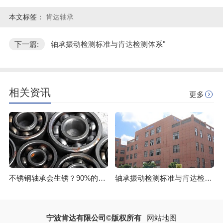
本文标签：
肯达轴承
下一篇:
轴承振动检测标准与肯达检测体系"
相关资讯
更多
不锈钢轴承会生锈？90%的人都搞错了！
轴承振动检测标准与肯达检测体系
宁波肯达有限公司©版权所有
网站地图