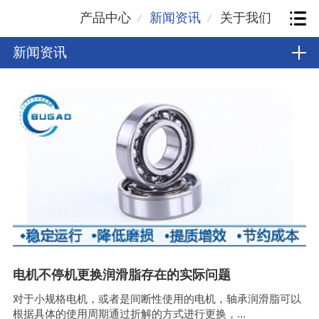
产品中心
新闻资讯
关于我们
新闻资讯
电机不停机更换润滑脂存在的实际问题
对于小规格电机，或者是间断性使用的电机，轴承润滑脂可以
根据具体的使用周期通过折解的方式进行更换，...