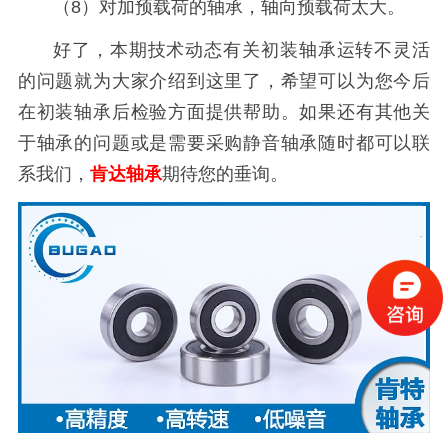
（8）
对加预载荷的轴承，轴向预载荷太大。
好了，本期技术动态有关初装轴承运转不灵活
的问题就为大家介绍到这里了，希望可以为您今后
在初装轴承后检验方面提供帮助。如果还有其他关
于轴承的问题或是需要采购静音轴承随时都可以联
系我们，
肯达轴承
期待您的垂询。