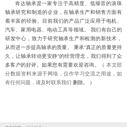
肯达轴承是一家专注于高精度、低噪音的滚珠
轴承研究和制造的企业，在轴承生产和销售方面有
着丰富的经验。
目前我们的产品广泛应用于电机、
汽车、家用电器、电动工具等领域。
我们有自己的
研发中心，致力于研究轴承生产和检测的新技术，
从而进一步提高轴承的质量。
秉承“真正的质量更持
久，让轴承转动更安静”的经营理念，我们得到了众
多客户的好评。如果您有需要欢迎咨询。
（
本文部
分数据资料来源于网络，仅作学习交流之用途，如
有任何问题，请及时联系我们
删除
。
）