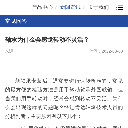
产品中心
新闻资讯
关于我们
常见问答
轴承为什么会感觉转动不灵活？
来源：
时间：2022-03-08
新轴承安装后，通常要进行运转检验的，常见
的最方便的检验方法是用手转动轴承外圈或轴。但
当我们用手转动时，经常会感到转动不灵活。为什
么会出现这样的问题呢？经过肯达轴承
技术人员的
分析判断，主要原因有以下几个：