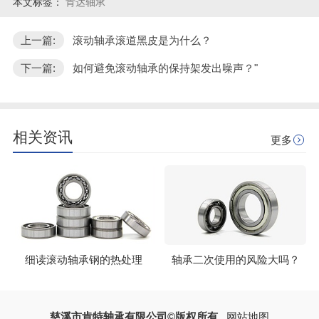
本文标签：
肯达轴承
上一篇:
滚动轴承滚道黑皮是为什么？
下一篇:
如何避免滚动轴承的保持架发出噪声？"
相关资讯
更多
细读滚动轴承钢的热处理
轴承二次使用的风险大吗？
慈溪市肯特轴承有限公司©版权所有
网站地图