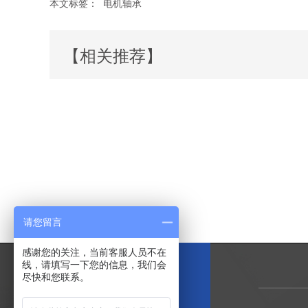
本文标签：
电机轴承
【相关推荐】
请您留言
感谢您的关注，当前客服人员不在
线，请填写一下您的信息，我们会
尽快和您联系。