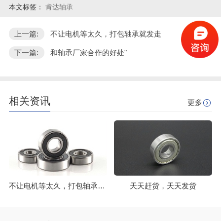
本文标签：
肯达轴承
上一篇:
不让电机等太久，打包轴承就发走
下一篇:
和轴承厂家合作的好处"
相关资讯
更多
不让电机等太久，打包轴承就发走
天天赶货，天天发货