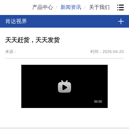
产品中心
新闻资讯
关于我们
肯达视界
天天赶货，天天发货
来源：
时间：2026-04-20