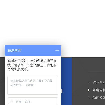
请您留言
感谢您的关注，当前客服人员不在
线，请填写一下您的信息，我们会
尽快和您联系。
肯达首
家电电
新闻资