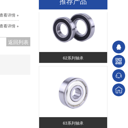
推荐产品
查看详情 +
查看详情 +
返回列表
62系列轴承
63系列轴承