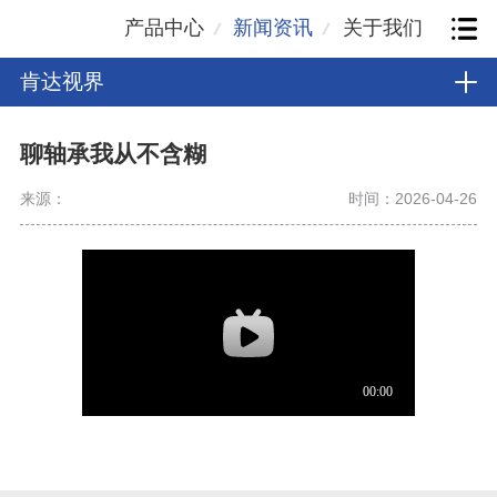
产品中心
新闻资讯
关于我们
肯达视界
聊轴承我从不含糊
来源：
时间：2026-04-26