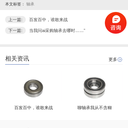
本文标签：
轴承
上一篇:
百发百中，谁敢来战
下一篇:
当我问ai采购轴承去哪时……"
相关资讯
更多
百发百中，谁敢来战
聊轴承我从不含糊