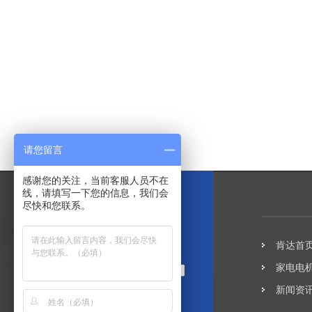
请您留言
感谢您的关注，当前客服人员不在
线，请填写一下您的信息，我们会
尽快和您联系。
肯达首
家电电
新闻资