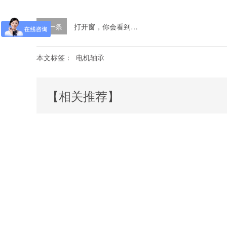
下一条
打开窗，你会看到…
本文标签：
电机轴承
【相关推荐】