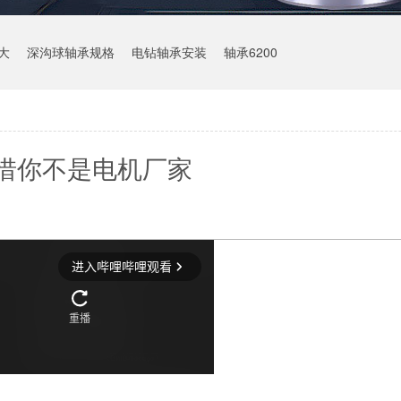
大
深沟球轴承规格
电钻轴承安装
轴承6200
惜你不是电机厂家