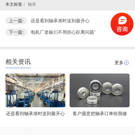
本文标签：
轴承
上一篇:
还是看到轴承准时送到最开心
下一篇:
电机厂老板们不用担心距离问题"
相关资讯
更多
还是看到轴承准时送到最开心
客户愿意把轴承订单给我做