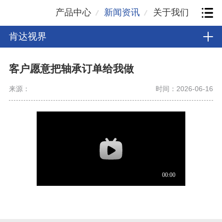
产品中心
新闻资讯
关于我们
肯达视界
客户愿意把轴承订单给我做
来源：
时间：2026-06-16