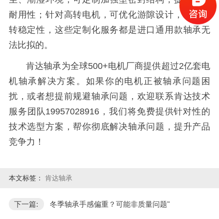
耐用性；针对高转电机，可优化游隙设计，增强旋
转稳定性，这些定制化服务都是进口通用款轴承无
法比拟的。
肯达轴承为全球500+电机厂商提供超过2亿套电
机轴承解决方案。如果你的电机正被轴承问题困
扰，或者想提前规避轴承问题，欢迎联系肯达技术
服务团队19957028916，我们将免费提供针对性的
技术选型方案，帮你彻底解决轴承问题，提升产品
竞争力！
本文标签：
肯达轴承
下一篇:
冬季轴承手感偏重？可能非质量问题"