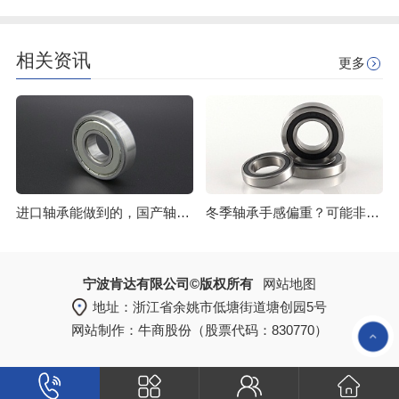
相关资讯
更多
进口轴承能做到的，国产轴承同样胜任
冬季轴承手感偏重？可能非质量问题
宁波肯达有限公司©版权所有
网站地图
地址：浙江省余姚市低塘街道塘创园5号
网站制作：
牛商股份
（股票代码：830770）