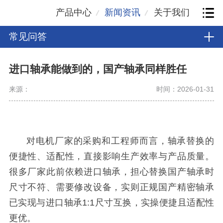
产品中心
新闻资讯
关于我们
常见问答
进口轴承能做到的，国产轴承同样胜任
来源：
时间：2026-01-31
对电机厂家的采购和工程师而言，轴承替换的
便捷性、适配性，直接影响生产效率与产品质量。
很多厂家此前依赖进口轴承，担心替换国产轴承时
尺寸不符、需要修改设备，实则正规国产精密轴承
已实现与进口轴承1:1尺寸互换，实操便捷且适配性
更优。