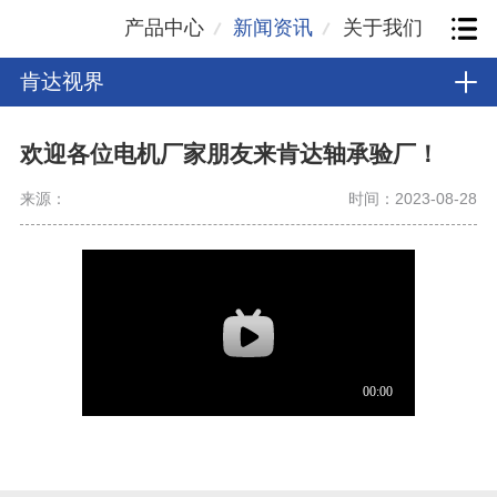
产品中心
新闻资讯
关于我们
肯达视界
欢迎各位电机厂家朋友来肯达轴承验厂！
来源：
时间：2023-08-28