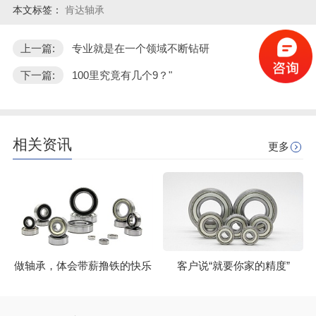
本文标签：
肯达轴承
上一篇:
专业就是在一个领域不断钻研
下一篇:
100里究竟有几个9？"
相关资讯
更多
做轴承，体会带薪撸铁的快乐
客户说“就要你家的精度”