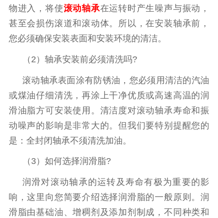
物进入，将使
滚动轴承
在运转时产生噪声与振动，
甚至会损伤滚道和滚动体。所以，在安装轴承前，
您必须确保安装表面和安装环境的清洁。
（2）轴承安装前必须清洗吗?
滚动轴承表面涂有防锈油，您必须用清洁的汽油
或煤油仔细清洗，再涂上干净优质或高速高温的润
滑油脂方可安装使用。清洁度对滚动轴承寿命和振
动噪声的影响是非常大的。但我们要特别提醒您的
是：全封闭轴承不须清洗加油。
（3）如何选择润滑脂?
润滑对滚动轴承的运转及寿命有极为重要的影
响，这里向您简要介绍选择润滑脂的一般原则。润
滑脂由基础油、增稠剂及添加剂制成，不同种类和