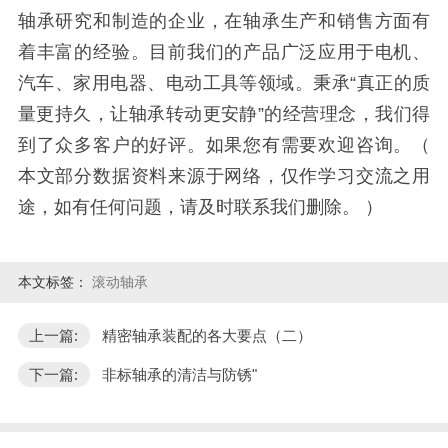
轴承研究和制造的企业，在轴承生产和销售方面有
着丰富的经验。目前我们的产品广泛应用于电机、
汽车、家用电器、电动工具等领域。秉承“真正的质
量更持久，让轴承转动更安静”的经营理念，我们得
到了众多客户的好评。如果您有需要欢迎咨询。（
本文部分数据资料来源于网络，仅作学习交流之用
途，如有任何问题，请及时联系我们删除。 ）
本文标签：
滚动轴承
上一篇:
精密轴承装配的各大要点（二）
下一篇:
非标轴承的清洁与防锈"