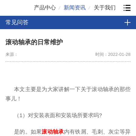
产品中心
新闻资讯
关于我们
常见问答
滚动轴承的日常维护
来源：
时间：2022-01-28
本文主要是为大家讲解一下关于滚动轴承的那些
事儿！
（1）对安装表面和安装场所要求吗?
是的。如果
滚动轴承
内有铁屑、毛刺、灰尘等异