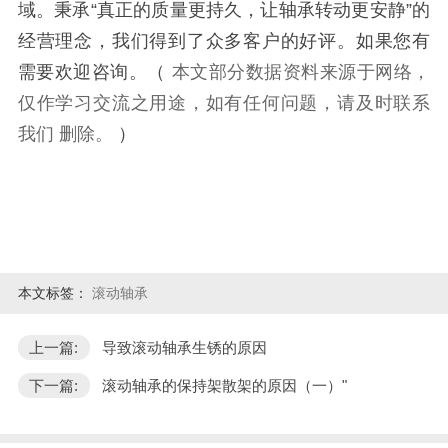
域。秉承“真正的质量更持久，让轴承转动更安静”的
经营理念，我们得到了众多客户的好评。如果您有
需要欢迎咨询。
（
本文部分数据资料来源于网络，
仅作学习交流之用途，如有任何问题，请及时联系
我们
删除。
）
本文标签：
滚动轴承
上一篇:
导致滚动轴承生锈的原因
下一篇:
滚动轴承的保持架散架的原因（一）"