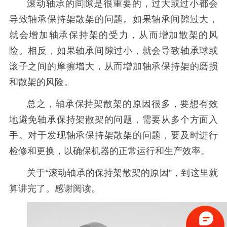
滚动轴承
的间隙是很重要的，过大或过小都会
导致轴承保持架散架的问题。如果轴承间隙过大，
就会增加轴承保持架的受力，从而增加散架的风
险。相反，如果轴承间隙过小，就会导致轴承球或
滚子之间的摩擦增大，从而增加轴承保持架的磨损
和散架的风险。
总之，轴承保持架散架的原因很多，要想有效
地避免轴承保持架散架的问题，需要从多个方面入
手。对于发现轴承保持架散架的问题，要及时进行
检修和更换，以确保机器的正常运行和生产效率。
关于“滚动轴承的保持架散架的原因”，到这里就
算讲完了。感谢阅读。