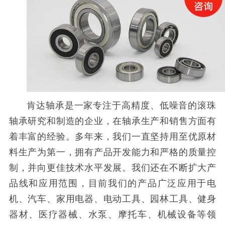
肯达轴承是一家专注于高精度、低噪音的滚珠
轴承研究和制造的企业，在轴承生产和销售方面有
着丰富的经验。
多年来，我们一直坚持用至优原材
料生产为第一，拥有产品开发能力和严格的质量控
制，并向更佳技术水平发展。我们还在不断扩大产
品线和应用范围，目前我们的产品广泛应用于电
机、汽车、家用电器、电动工具、园林工具、健身
器材、医疗器械、水泵、摩托车、机械设备等领