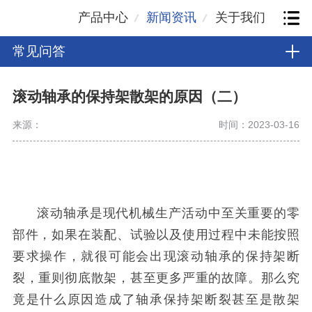
产品中心
新闻资讯
关于我们
常见问答
滚动轴承的保持架散架的原因（二）
来源：
时间：2023-03-16
滚动轴承是现代机械生产活动中至关重要的零
部件，如果在装配、试验以及使用过程中未能按照
要求操作，就很可能会出现滚动轴承的保持架断
裂，重则彻底散架，甚至更多严重的故障。那么究
竟是什么原因造成了轴承保持架断裂甚至是散架