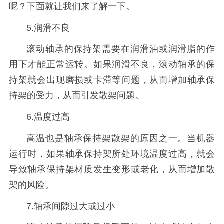
呢？下面就让我们来了解一下。
5.润滑不良
滚动轴承的
保持架需要在润滑油或润滑脂的作
用下才能正常运转。如果润滑不良，
滚动轴承的
保
持架就会出现磨损或卡滞等问题，从而增加轴承保
持架的受力，从而引发散架问题。
6.温度过高
高温也是轴承保持架散架的原因之一。当机器
运行时，如果轴承保持架所处环境温度过高，就会
导致轴承保持架材质发生变
形或老化，从而增加散
架的风险。
7.轴承间隙过大或过小