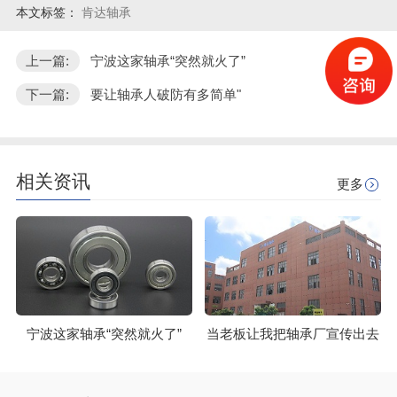
本文标签：
肯达轴承
上一篇:
宁波这家轴承“突然就火了”
下一篇:
要让轴承人破防有多简单"
相关资讯
更多
宁波这家轴承“突然就火了”
当老板让我把轴承厂宣传出去