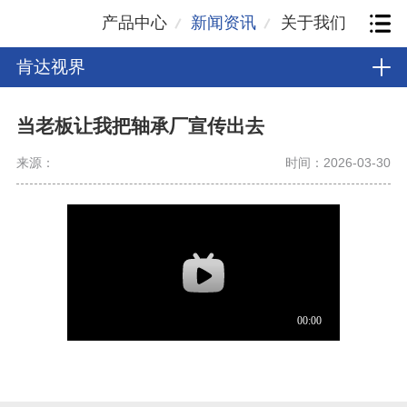
产品中心
新闻资讯
关于我们
肯达视界
当老板让我把轴承厂宣传出去
来源：
时间：2026-03-30