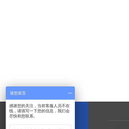
请您留言
感谢您的关注，当前客服人员不在
线，请填写一下您的信息，我们会
尽快和您联系。