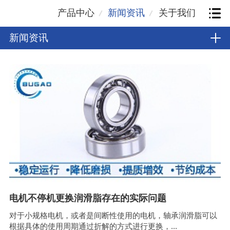
产品中心
新闻资讯
关于我们
新闻资讯
电机不停机更换润滑脂存在的实际问题
对于小规格电机，或者是间断性使用的电机，轴承润滑脂可以
根据具体的使用周期通过折解的方式进行更换，...