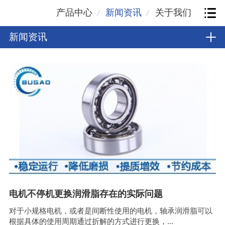
产品中心
新闻资讯
关于我们
新闻资讯
电机不停机更换润滑脂存在的实际问题
对于小规格电机，或者是间断性使用的电机，轴承润滑脂可以
根据具体的使用周期通过折解的方式进行更换，...