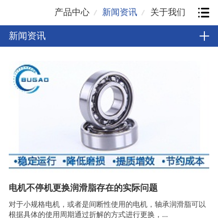
产品中心
新闻资讯
关于我们
新闻资讯
电机不停机更换润滑脂存在的实际问题
对于小规格电机，或者是间断性使用的电机，轴承润滑脂可以
根据具体的使用周期通过折解的方式进行更换，...