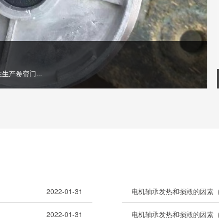
产卷帘门...
2022-01-31
电机轴承发热和损毁的因素
2022-01-31
电机轴承发热和损毁的因素