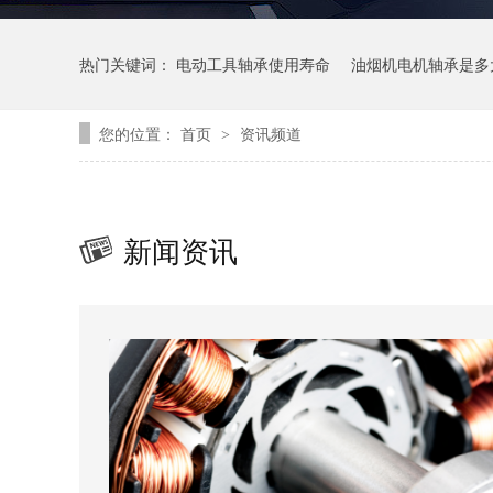
热门关键词：
电动工具轴承使用寿命
油烟机电机轴承是多
您的位置：
首页
资讯频道
>
新闻资讯