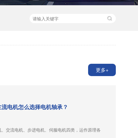
更多+
主流电机怎么选择电机轴承？
机、交流电机、步进电机、伺服电机四类，运作原理各