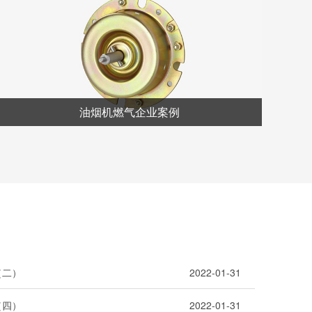
油烟机燃气企业案例
（二）
2022-01-31
（四）
2022-01-31