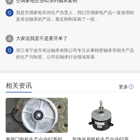
空调家电企业62系列轴承案例
我是空调家电车间生产负责人，我们空调家电产品一直使用的
是肯达轴承的产品，最近刚刚采购了一批...
大家说我是不是要开单了
浙江省宁波市肯达轴承有限公司专注从事精密轴承等相关产品
的生产与制造，公司在轴承行业领域发展...
相关资讯
更多
卷帘门电机生产企业62系列轴承案例
装饰吊扇电机生产企业62系列轴承案例