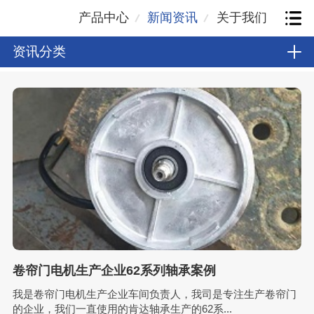
产品中心
新闻资讯
关于我们
资讯分类
卷帘门电机生产企业62系列轴承案例
我是卷帘门电机生产企业车间负责人，我司是专注生产卷帘门
的企业，我们一直使用的肯达轴承生产的62系...