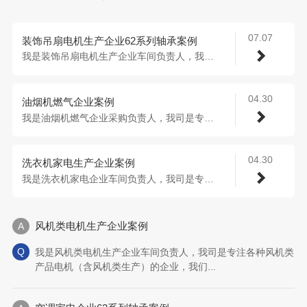
07.07
装饰吊扇电机生产企业62系列轴承案例
我是装饰吊扇电机生产企业车间负责人，我司...
04.30
油烟机燃气企业案例
我是油烟机燃气企业采购负责人，我司是专注...
04.30
洗衣机家电生产企业案例
我是洗衣机家电企业车间负责人，我司是专注...
风机类电机生产企业案例
我是风机类电机生产企业车间负责人，我司是专注各种风机类
产品电机（含风机类生产）的企业，我们...