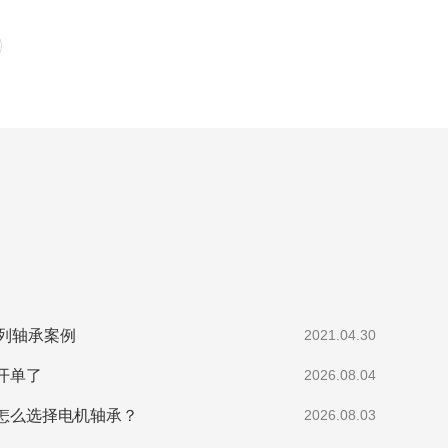
系列轴承案例
2021.04.30
开单了
2026.08.04
怎么选择电机轴承？
2026.08.03