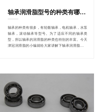
轴承润滑脂型号的种类有哪些？（一）
轴承的种类有很多，有轮毂轴承，电机轴承，水泵
轴承，滚动轴承等型号。为了适应不同的轴承类
型，所以轴承的润滑脂的种类也特别的丰富。今天
津冠润滑脂的小编就给大家讲解下轴承润滑脂型号
有哪些？一起来看看吧。