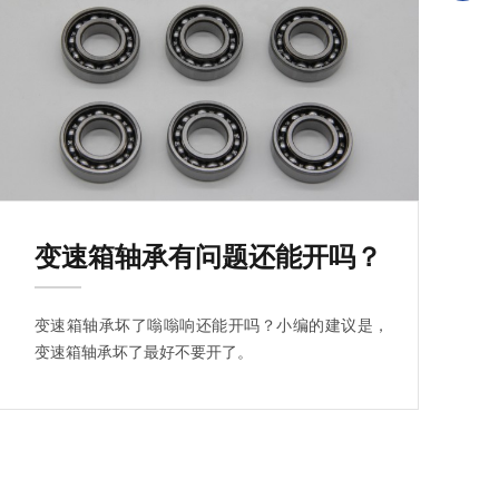
变速箱轴承有问题还能开吗？
变速箱轴承坏了嗡嗡响还能开吗？小编的建议是，
变速箱轴承坏了最好不要开了。