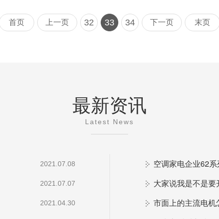
32
33
34
首页
上一页
下一页
末页
最新资讯
Latest News
空调家电企业62
2021.07.08
大家说我是不是要
2021.07.07
市面上的主流电机
2021.04.30