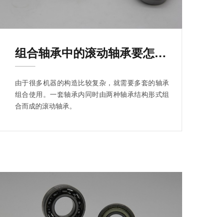
组合轴承中的滚动轴承要怎么调整？
由于很多机器的构造比较复杂，就需要多套的轴承
组合使用。一套轴承内同时由两种轴承结构形式组
合而成的滚动轴承。