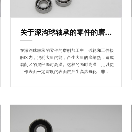
关于深沟球轴承的零件的磨削热
在深沟球轴承的零件的磨削加工中，砂轮和工件接
触区内，消耗大量的能，产生大量的磨削热，造成
磨削区的局部瞬时高温。这样的瞬时高温，足以使
工作表面一定深度的表面层产生高温氧化、非晶态
组织、高温回火等。