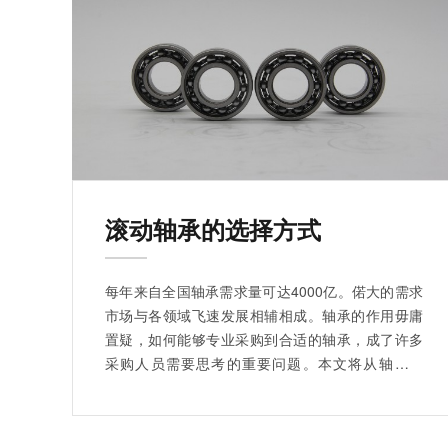
滚动轴承的选择方式
每年来自全国轴承需求量可达4000亿。偌大的需求
市场与各领域飞速发展相辅相成。轴承的作用毋庸
置疑，如何能够专业采购到合适的轴承，成了许多
采购人员需要思考的重要问题。本文将从轴承性
质、专业知识分享轴承采购秘诀。