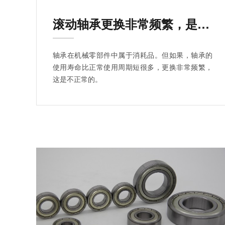
滚动轴承更换非常频繁，是什么原因？
轴承在机械零部件中属于消耗品。但如果，轴承的
使用寿命比正常使用周期短很多，更换非常频繁，
这是不正常的。