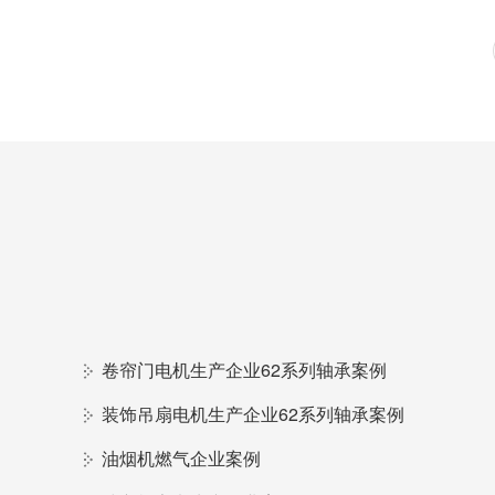
卷帘门电机生产企业62系列轴承案例
装饰吊扇电机生产企业62系列轴承案例
油烟机燃气企业案例