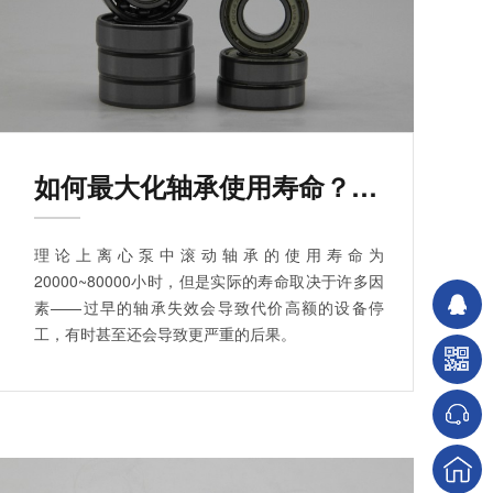
如何最大化轴承使用寿命？（一）
理论上离心泵中滚动轴承的使用寿命为
20000~80000小时，但是实际的寿命取决于许多因
素——过早的轴承失效会导致代价高额的设备停
工，有时甚至还会导致更严重的后果。