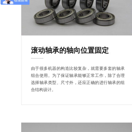
滚动轴承的轴向位置固定
由于很多机器的构造比较复杂，就需要多套的轴承
组合使用。为了保证轴承能够正常工作，除了合理
选择轴承类型、尺寸外，还应正确的进行轴承的组
合结构设计。