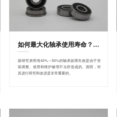
如何最大化轴承使用寿命？（二）
据研究表明有40%～50%的轴承故障失效是由于安
装调整、使用和维护修理不当所造成的。因而，对
其进行研究和改进是非常重要的。