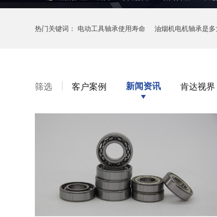
热门关键词：
电动工具轴承使用寿命
油烟机电机轴承是多
筛选
客户案例
新闻资讯
肯达视界