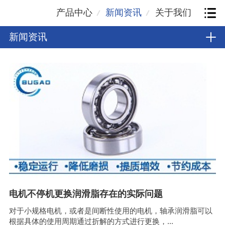
产品中心
新闻资讯
关于我们
新闻资讯
电机不停机更换润滑脂存在的实际问题
对于小规格电机，或者是间断性使用的电机，轴承润滑脂可以
根据具体的使用周期通过折解的方式进行更换，...