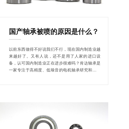
国产轴承被喷的原因是什么？
以前东西做得不好说我们不行，现在国内制造业越
来越好了。又有人说，还不是用了人家的进口设
备，认可国内制造业正在进步很难吗？肯达轴承是
一家专注于高精度、低噪音的电机轴承研究和制造
的企业。为多个行业领域提供产品，是客户的长期
合作伙伴。买轴承选肯达准没错！如果您有需要欢
迎线下参观看厂。