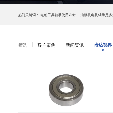
热门关键词：
电动工具轴承使用寿命
油烟机电机轴承是多
筛选
客户案例
新闻资讯
肯达视界