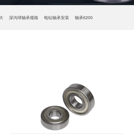
大
深沟球轴承规格
电钻轴承安装
轴承6200