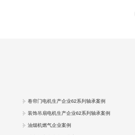
卷帘门电机生产企业62系列轴承案例
装饰吊扇电机生产企业62系列轴承案例
油烟机燃气企业案例