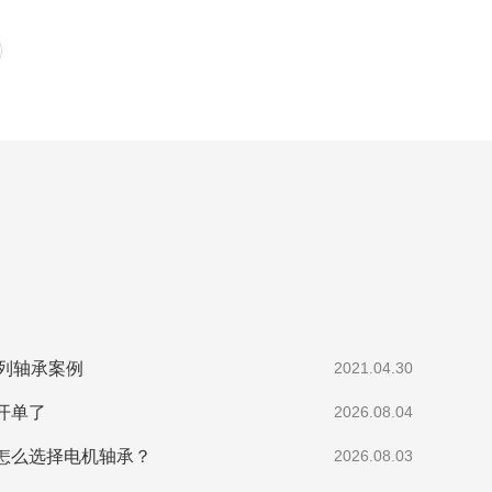
系列轴承案例
2021.04.30
开单了
2026.08.04
怎么选择电机轴承？
2026.08.03