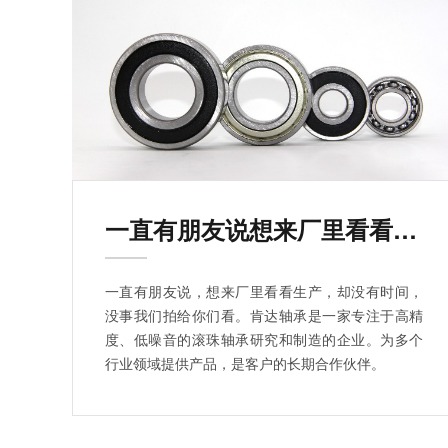
一直有朋友说想来厂里看看生产
一直有朋友说，想来厂里看看生产，却没有时间，
没事我们拍给你们看。肯达轴承是一家专注于高精
度、低噪音的滚珠轴承研究和制造的企业。为多个
行业领域提供产品，是客户的长期合作伙伴。