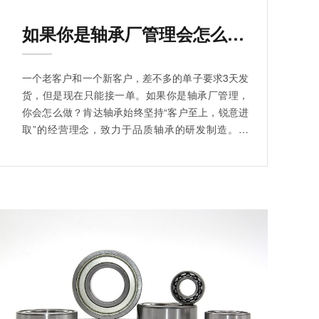
如果你是轴承厂管理会怎么做？
一个老客户和一个新客户，差不多的单子要求3天发
货，但是现在只能接一单。如果你是轴承厂管理，
你会怎么做？肯达轴承始终坚持“客户至上，锐意进
取”的经营理念，致力于品质轴承的研发制造。所
以，买电机轴承选肯达轴承准没错！