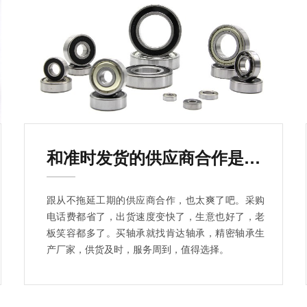
和准时发货的供应商合作是什么体验？
跟从不拖延工期的供应商合作，也太爽了吧。采购
电话费都省了，出货速度变快了，生意也好了，老
板笑容都多了。买轴承就找肯达轴承，精密轴承生
产厂家，供货及时，服务周到，值得选择。