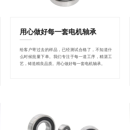
用心做好每一套电机轴承
给客户寄过去的样品，已经测试合格了，不知道什
么时候批量下单。我们专注于每一道工序，精湛工
艺，铸造精良品质。用心做好每一套电机轴承。