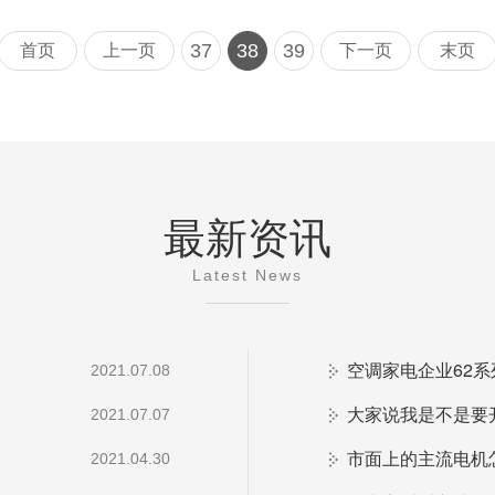
37
38
39
首页
上一页
下一页
末页
最新资讯
Latest News
空调家电企业62
2021.07.08
大家说我是不是要
2021.07.07
市面上的主流电机
2021.04.30