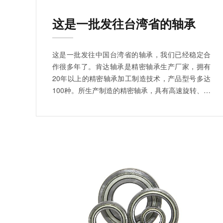
这是一批发往台湾省的轴承
这是一批发往中国台湾省的轴承，我们已经稳定合
作很多年了。肯达轴承是精密轴承生产厂家，拥有
20年以上的精密轴承加工制造技术，产品型号多达
100种。所生产制造的精密轴承，具有高速旋转、低
噪音、低振动等优势。