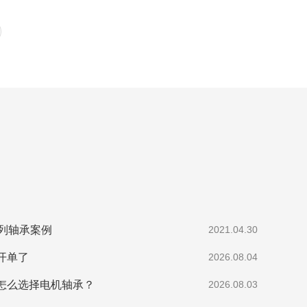
系列轴承案例
2021.04.30
开单了
2026.08.04
怎么选择电机轴承？
2026.08.03