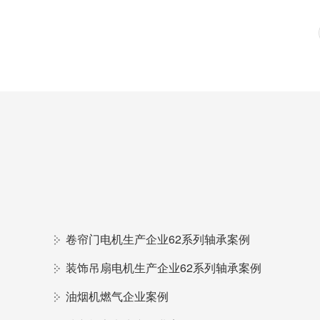
卷帘门电机生产企业62系列轴承案例
装饰吊扇电机生产企业62系列轴承案例
油烟机燃气企业案例