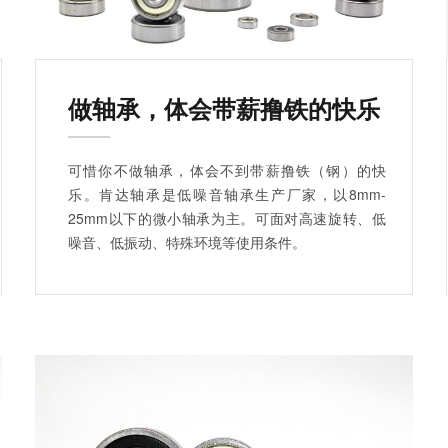
做轴承，体会带薪撸铁的快乐
可惜你不做轴承，体会不到带薪撸铁（钢）的快
乐。肯达轴承是低噪音轴承生产厂家，以8mm-
25mm以下的微小轴承为主。可面对高速旋转、低
噪音、低振动、特殊环境等使用条件。