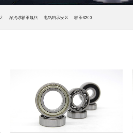
大
深沟球轴承规格
电钻轴承安装
轴承6200