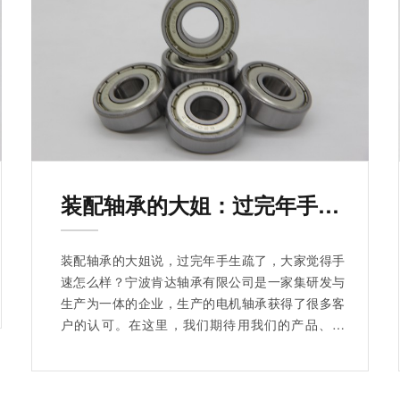
装配轴承的大姐：过完年手都生疏了
装配轴承的大姐说，过完年手生疏了，大家觉得手
速怎么样？宁波肯达轴承有限公司是一家集研发与
生产为一体的企业，生产的电机轴承获得了很多客
户的认可。在这里，我们期待用我们的产品、技
术、服务为您提供优质体验，期待您的来电咨询。