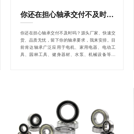
你还在担心轴承交付不及时吗？
你还在担心轴承交付不及时吗？源头厂家、快速交
货、品质无忧，留下你的轴承要求，我来安排。目
前肯达轴承广泛应用于电机、家用电器、电动工
具、园林工具、健身器材、水泵、机械设备等领
域。