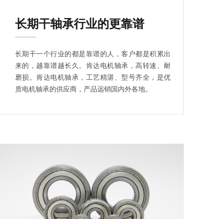
长期干轴承行业的更靠谱
长期干一个行业的都是靠谱的人，客户都是积累出
来的，越靠谱越长久。肯达电机轴承，高转速、耐
磨损。肯达电机轴承，工艺精湛、型号齐全，是优
质电机轴承的供应商，产品远销国内外各地。