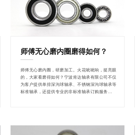
师傅无心磨内圈磨得如何？
师傅无心磨内圈，研磨加工。火花呲呲响，挺亮眼
的，大家看磨得如何？宁波肯达轴承有限公司不仅
为客户提供单排深沟球轴承、不锈钢深沟球轴承等
标准轴承，还提供专业的非标准轴承订购服务，为
众多企业提供定制化产品服务。