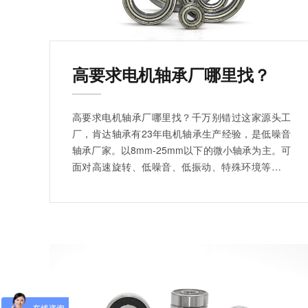
高要求电机轴承厂哪里找？
高要求电机轴承厂哪里找？千万别错过这家源头工
厂，肯达轴承有23年电机轴承生产经验，是低噪音
轴承厂家。以8mm-25mm以下的微小轴承为主。可
面对高速旋转、低噪音、低振动、特殊环境等使用
条件。