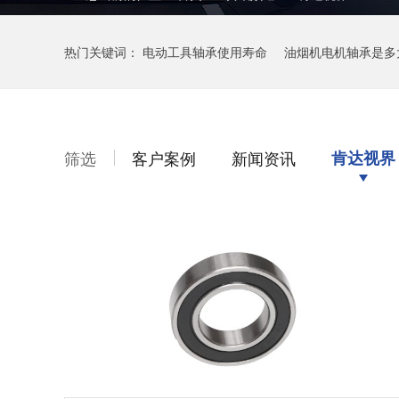
热门关键词：
电动工具轴承使用寿命
油烟机电机轴承是多
筛选
客户案例
新闻资讯
肯达视界