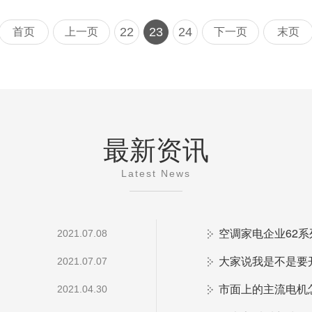
22
23
24
首页
上一页
下一页
末页
最新资讯
Latest News
空调家电企业62
2021.07.08
大家说我是不是要
2021.07.07
市面上的主流电机
2021.04.30