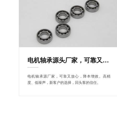
电机轴承源头厂家，可靠又放心
电机轴承源厂家，可靠又放心，降本增效。高精
度、低噪声，新客户的选择，回头客的信任。