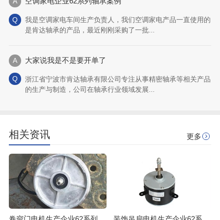
空调家电企业62系列轴承案例
我是空调家电车间生产负责人，我们空调家电产品一直使用的
是肯达轴承的产品，最近刚刚采购了一批...
大家说我是不是要开单了
浙江省宁波市肯达轴承有限公司专注从事精密轴承等相关产品
的生产与制造，公司在轴承行业领域发展...
相关资讯
更多
卷帘门电机生产企业62系列轴承案例
装饰吊扇电机生产企业62系列轴承案例