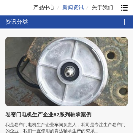
产品中心
新闻资讯
关于我们
资讯分类
卷帘门电机生产企业62系列轴承案例
我是卷帘门电机生产企业车间负责人，我司是专注生产卷帘门
的企业，我们一直使用的肯达轴承生产的62系...