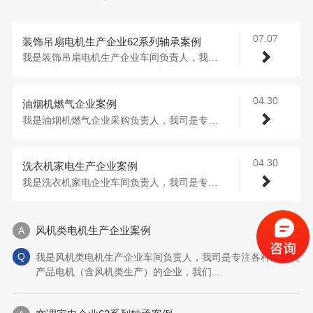
07.07
装饰吊扇电机生产企业62系列轴承案例
我是装饰吊扇电机生产企业车间负责人，我司...
04.30
油烟机燃气企业案例
我是油烟机燃气企业采购负责人，我司是专注...
04.30
洗衣机家电生产企业案例
我是洗衣机家电企业车间负责人，我司是专注...
风机类电机生产企业案例
我是风机类电机生产企业车间负责人，我司是专注各种风机类
产品电机（含风机类生产）的企业，我们...