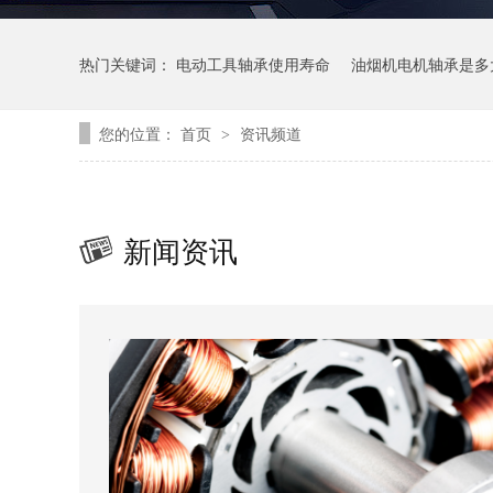
热门关键词：
电动工具轴承使用寿命
油烟机电机轴承是多
您的位置：
首页
资讯频道
>
新闻资讯