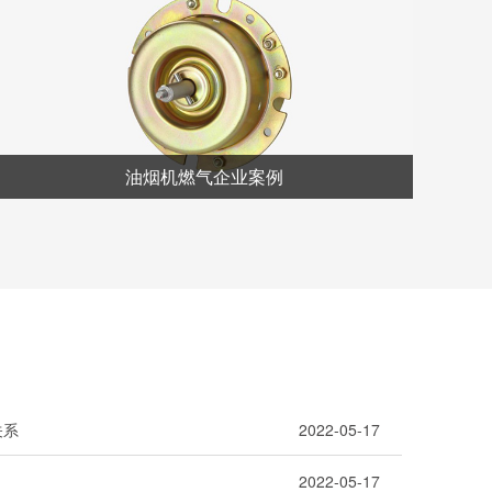
油烟机燃气企业案例
关系
2022-05-17
2022-05-17