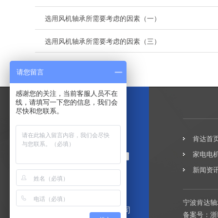
选用风机轴承所需要考虑的因素（一）
选用风机轴承所需要考虑的因素（三）
请您留言
感谢您的关注，当前客服人员不在
线，请填写一下您的信息，我们会
尽快和您联系。
肯达首
家电电
新闻资
宁波肯达轴
宁波肯达轴承有限公司
备案号：
浙