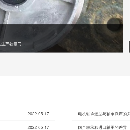
产卷帘门...
2022-05-17
电机轴承选型与轴承噪声的
2022-05-17
国产轴承和进口轴承的差异