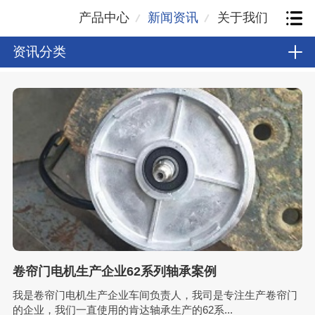
产品中心
新闻资讯
关于我们
资讯分类
卷帘门电机生产企业62系列轴承案例
我是卷帘门电机生产企业车间负责人，我司是专注生产卷帘门
的企业，我们一直使用的肯达轴承生产的62系...