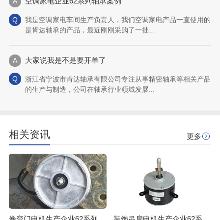
空调家电企业62系列轴承案例
我是空调家电车间生产负责人，我们空调家电产品一直使用的
是肯达轴承的产品，最近刚刚采购了一批...
大家说我是不是要开单了
浙江省宁波市肯达轴承有限公司专注从事精密轴承等相关产品
的生产与制造，公司在轴承行业领域发展...
相关资讯
更多
卷帘门电机生产企业62系列轴承案例
装饰吊扇电机生产企业62系列轴承案例