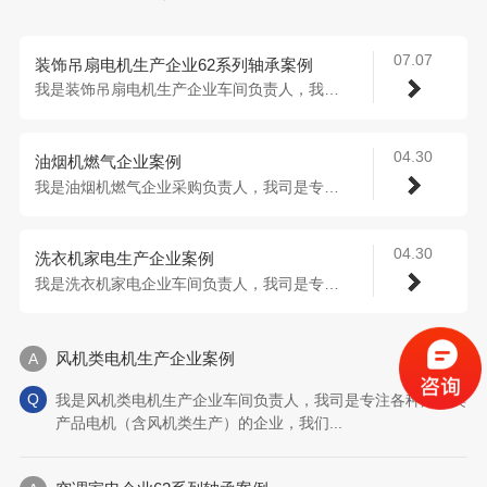
07.07
装饰吊扇电机生产企业62系列轴承案例
我是装饰吊扇电机生产企业车间负责人，我司...
04.30
油烟机燃气企业案例
我是油烟机燃气企业采购负责人，我司是专注...
04.30
洗衣机家电生产企业案例
我是洗衣机家电企业车间负责人，我司是专注...
风机类电机生产企业案例
我是风机类电机生产企业车间负责人，我司是专注各种风机类
产品电机（含风机类生产）的企业，我们...